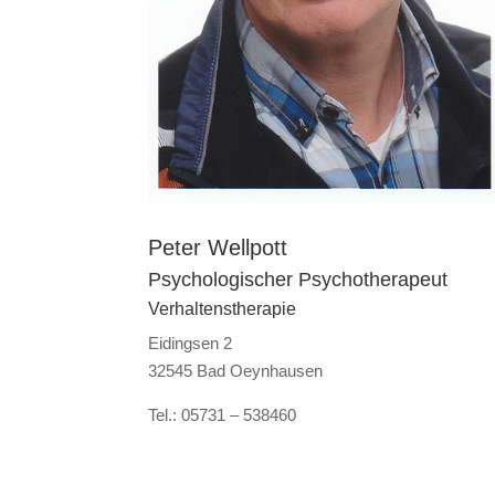
Peter Wellpott
Psychologischer Psychotherapeut
Verhaltenstherapie
Eidingsen 2
32545 Bad Oeynhausen
Tel.: 05731 – 538460