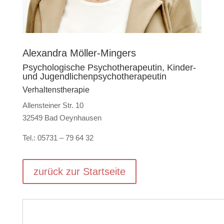
Alexandra Möller-Mingers
Psychologische Psychotherapeutin, Kinder-
und Jugendlichenpsychotherapeutin
Verhaltenstherapie
Allensteiner Str. 10
32549 Bad Oeynhausen
Tel.: 05731 – 79 64 32
zurück zur Startseite